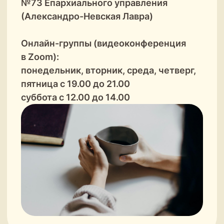
суббота с 12.00 до 14.00