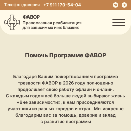
Телефон доверия
+7 911 170-54-04
ФАВОР
Православная реабилитация
для зависимых и их близких
Помочь Программе ФАВОР
Благодаря Вашим пожертвованиям программа
трезвости ФАВОР в 2026 году полноценно
продолжает свою работу офлайн и онлайн.
С каждым годом всё больше людей выбирают жизнь
«Вне зависимости», к нам присоединяются
участники из разных городов и стран. Мы искренне
благодарим вас за помощь, доверие и вклад
в развитие программы