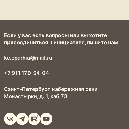
© 2026 ФАВОР